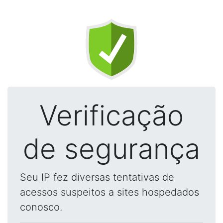
Verificação
de segurança
Seu IP fez diversas tentativas de
acessos suspeitos a sites hospedados
conosco.