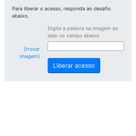
Para liberar o acesso
, responda ao desafio
abaixo.
Digite a palavra na imagem ao
lado no campo abaixo
[trocar
imagem]